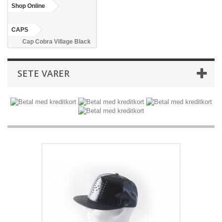
Shop Online
CAPS
Cap Cobra Village Black
SETE VARER