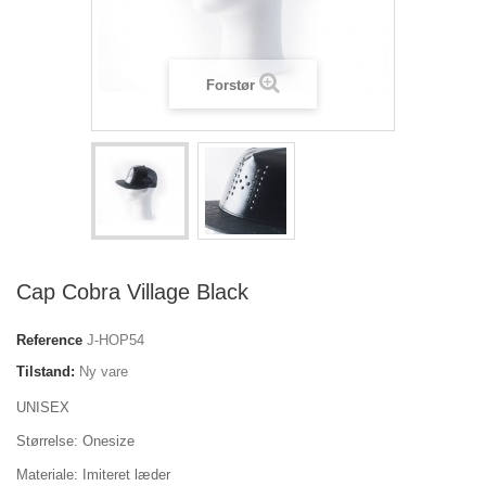
Forstør
Cap Cobra Village Black
Reference
J-HOP54
Tilstand:
Ny vare
UNISEX
Størrelse: Onesize
Materiale: Imiteret læder