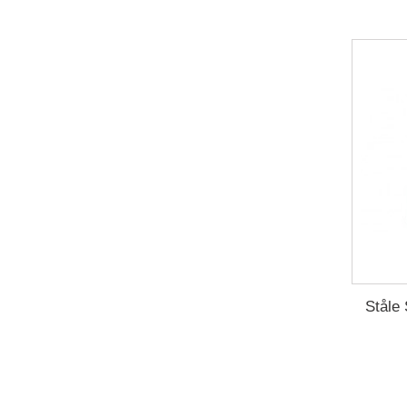
Ståle