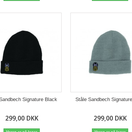
 Sandbech Signature Black
Ståle Sandbech Signatur
299,00 DKK
299,00 DKK