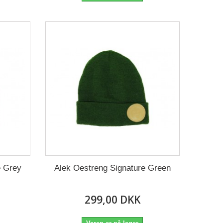
e Grey
Alek Oestreng Signature Green
299,00 DKK